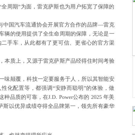
“全周期”为面，雷克萨斯也为用户拓宽了保障的
与中国汽车流通协会开展官方合作的品牌—雷克
车辆的使用提供了全生命周期的保障，无论是一
购二手车，从此都有了更可信、更省心的官方渠
，本质上，又源于雷克萨斯产品经得住时间考验
一味颠覆，科技一定要服务于人，所以其智能安
性化配置等，都强调“安静而聪明”的体验，做
质的可靠，在J.D. Power公布的 2025 年美
克萨斯以优异成绩夺得全品牌第一，领先所有豪华