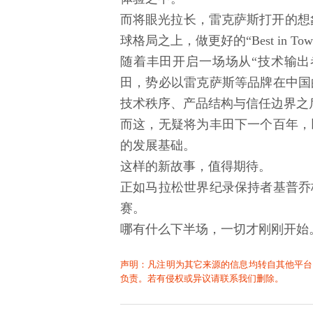
而将眼光拉长，雷克萨斯打开的想象
球格局之上，做更好的“Best in Tow
随着丰田开启一场场从“技术输出
田，势必以雷克萨斯等品牌在中国
技术秩序、产品结构与信任边界之
而这，无疑将为丰田下一个百年，
的发展基础。
这样的新故事，值得期待。
正如马拉松世界纪录保持者基普乔
赛。
哪有什么下半场，一切才刚刚开始
声明：凡注明为其它来源的信息均转自其他平台
负责。若有侵权或异议请联系我们删除。