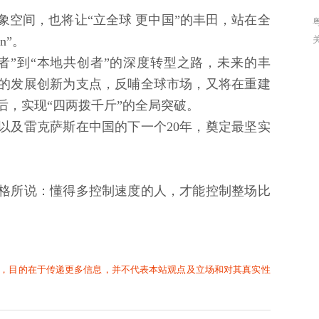
空间，也将让“立全球 更中国”的丰田，站在全
粤
n”。
者”到“本地共创者”的深度转型之路，未来的丰
的发展创新为支点，反哺全球市场，又将在重建
后，实现“四两拨千斤”的全局突破。
以及雷克萨斯在中国的下一个20年，奠定最坚实
格所说：懂得多控制速度的人，才能控制整场比
。
，目的在于传递更多信息，并不代表本站观点及立场和对其真实性