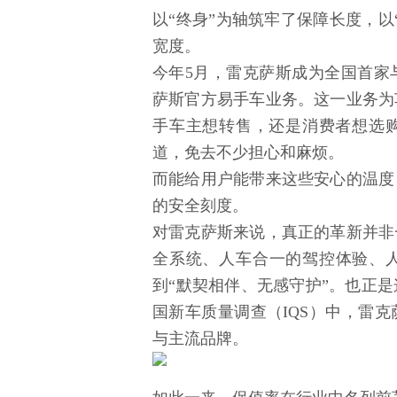
以“终身”为轴筑牢了保障长度，以
宽度。
今年5月，雷克萨斯成为全国首家
萨斯官方易手车业务。这一业务为
手车主想转售，还是消费者想选
道，免去不少担心和麻烦。
而能给用户能带来这些安心的温度
的安全刻度。
对雷克萨斯来说，真正的革新并非
全系统、人车合一的驾控体验、人
到“默契相伴、无感守护”。也正是这种品
国新车质量调查（IQS）中，雷
与主流品牌。