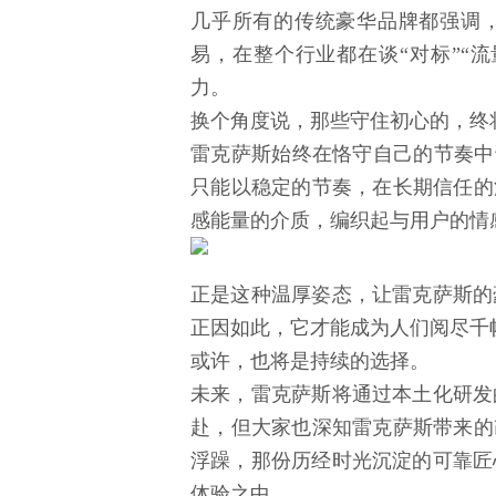
几乎所有的传统豪华品牌都强调
易，在整个行业都在谈“对标”“流
力。
换个角度说，那些守住初心的，终
雷克萨斯始终在恪守自己的节奏中诠
只能以稳定的节奏，在长期信任的
感能量的介质，编织起与用户的情
正是这种温厚姿态，让雷克萨斯的
正因如此，它才能成为人们阅尽千
或许，也将是持续的选择。
未来，雷克萨斯将通过本土化研发
赴，但大家也深知雷克萨斯带来的
浮躁，那份历经时光沉淀的可靠匠
体验之中。