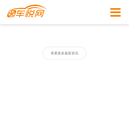
查看更多最新资讯